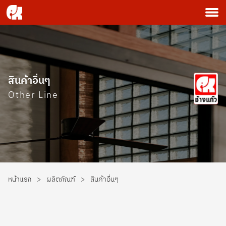
สินค้าอื่นๆ
Other Line
หน้าแรก
>
ผลิตภัณฑ์
>
สินค้าอื่นๆ