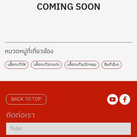
COMING SOON
หมวดหมู่ที่เกี่ยวข้อง
บล็อกแก้วใส
บล็อกแก้วตกแต่ง
บล็อกแก้วนวัตกรรม
สินค้าอื่นๆ
BACK TO TOP
ติดต่อเรา