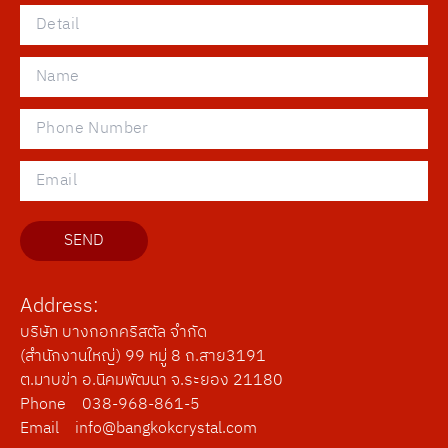
SEND
Address:
บริษัท บางกอกคริสตัล จำกัด
(สำนักงานใหญ่) 99 หมู่ 8 ถ.สาย3191
ต.มาบข่า อ.นิคมพัฒนา จ.ระยอง 21180
Phone
038-968-861-5
Email
info@bangkokcrystal.com